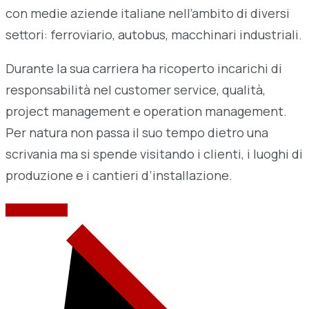
con medie aziende italiane nell’ambito di diversi
settori: ferroviario, autobus, macchinari industriali.
Durante la sua carriera ha ricoperto incarichi di
responsabilità nel customer service, qualità,
project management e operation management.
Per natura non passa il suo tempo dietro una
scrivania ma si spende visitando i clienti, i luoghi di
produzione e i cantieri d’installazione.
SCRIVIMI ORA