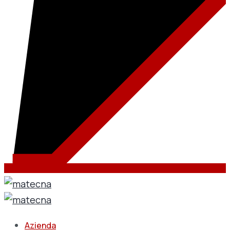
Azienda