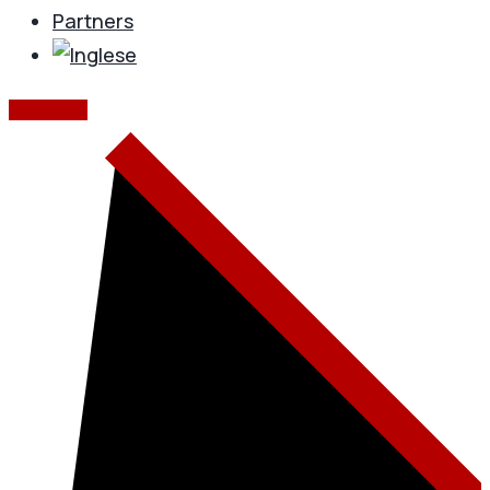
Partners
CONTATTI