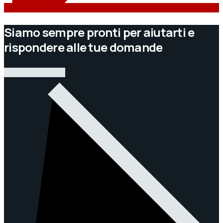
Siamo sempre pronti per aiutarti e
rispondere alle tue domande
CONTATTACI ORA