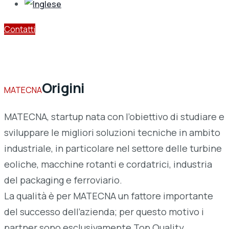
Contatti
Azienda
Origini
MATECNA
MATECNA, startup nata con l’obiettivo di studiare e
sviluppare le migliori soluzioni tecniche in ambito
industriale, in particolare nel settore delle turbine
eoliche, macchine rotanti e cordatrici, industria
del packaging e ferroviario.
La qualità è per MATECNA un fattore importante
del successo dell’azienda; per questo motivo i
partner sono esclusivamente Top Quality