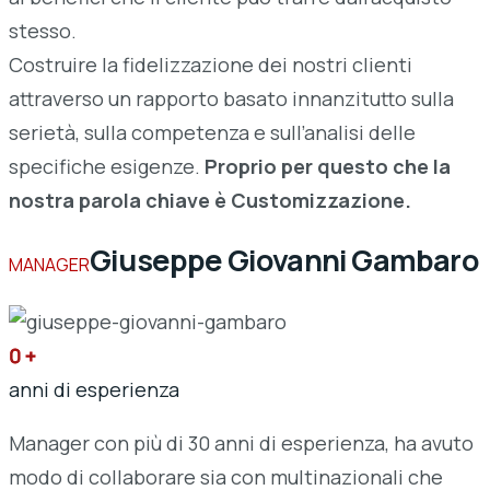
stesso.
Costruire la fidelizzazione dei nostri clienti
attraverso un rapporto basato innanzitutto sulla
serietà, sulla competenza e sull’analisi delle
specifiche esigenze.
Proprio per questo che la
nostra parola chiave è Customizzazione.
Giuseppe Giovanni Gambaro
MANAGER
0
+
anni di esperienza
Manager con più di 30 anni di esperienza, ha avuto
modo di collaborare sia con multinazionali che