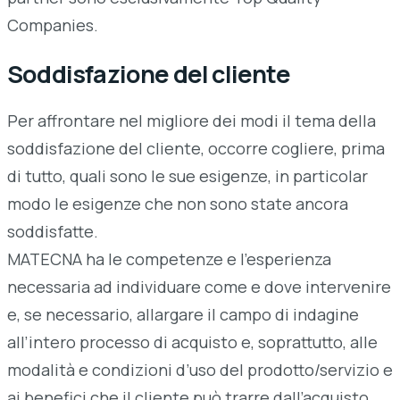
Companies.
Soddisfazione del cliente
Per affrontare nel migliore dei modi il tema della
soddisfazione del cliente, occorre cogliere, prima
di tutto, quali sono le sue esigenze, in particolar
modo le esigenze che non sono state ancora
soddisfatte.
MATECNA ha le competenze e l’esperienza
necessaria ad individuare come e dove intervenire
e, se necessario, allargare il campo di indagine
all’intero processo di acquisto e, soprattutto, alle
modalità e condizioni d’uso del prodotto/servizio e
ai benefici che il cliente può trarre dall’acquisto