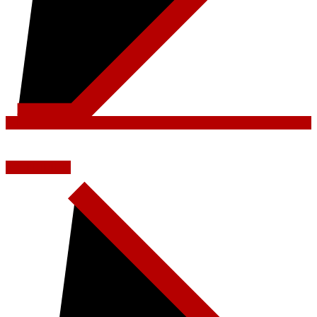
SCOPRI DI PIÙ